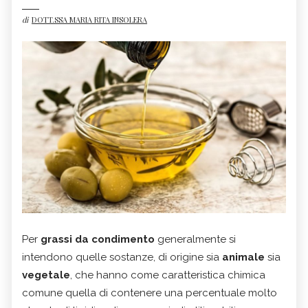
di
DOTT.SSA MARIA RITA INSOLERA
Per
grassi da condimento
generalmente si
intendono quelle sostanze, di origine sia
animale
sia
vegetale
, che hanno come caratteristica chimica
comune quella di contenere una percentuale molto