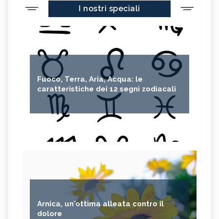
I nostri speciali
Fuoco, Terra, Aria, Acqua: le
caratteristiche dei 12 segni zodiacali
Arnica, un'ottima alleata contro il
dolore