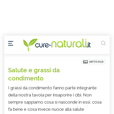
ARTICOLO
Salute e grassi da
condimento
I grassi da condimento fanno parte integrante
della nostra tavola per insaporire i cibi. Non
sempre sappiamo cosa si nasconde in essi, cosa
fa bene e cosa invece nuoce alla salute