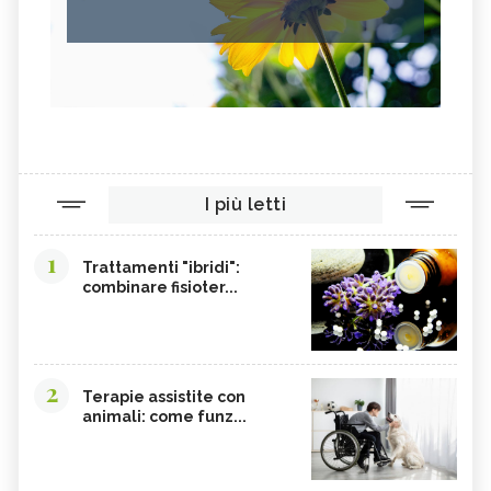
I più letti
1
Trattamenti "ibridi":
combinare fisioter...
2
Terapie assistite con
animali: come funz...