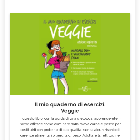
Il mio quaderno di esercizi.
Veggie
In questo libro, con la guida di una dietologa, apprenderete in
modo efficace come eliminare dalla tavola carne e pesce per
sostituirli con proteine di alta qualità, senza alcun rischio di
carenze alimentari o perdita di peso. Adottare la rettitudine