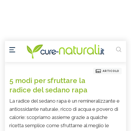
ARTICOLO
5 modi per sfruttare la
radice del sedano rapa
La radice del sedano rapa è un remineralizzante e
antiossidante naturale, ricco di acqua e povero di
calorie: scopriamo assieme grazie a qualche
ricetta semplice come sfruttarne al meglio le