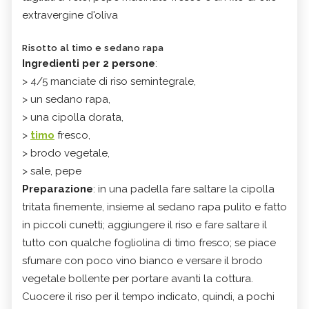
extravergine d'oliva
Risotto al timo e sedano rapa
Ingredienti per 2 persone
:
> 4/5 manciate di riso semintegrale,
> un sedano rapa,
> una cipolla dorata,
>
timo
fresco,
> brodo vegetale,
> sale, pepe
Preparazione
: in una padella fare saltare la cipolla
tritata finemente, insieme al sedano rapa pulito e fatto
in piccoli cunetti; aggiungere il riso e fare saltare il
tutto con qualche fogliolina di timo fresco; se piace
sfumare con poco vino bianco e versare il brodo
vegetale bollente per portare avanti la cottura.
Cuocere il riso per il tempo indicato, quindi, a pochi