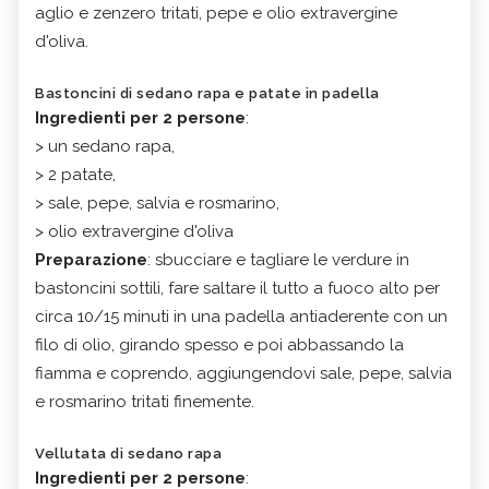
aglio e zenzero tritati, pepe e olio extravergine
d'oliva.
Bastoncini di sedano rapa e patate in padella
Ingredienti per 2 persone
:
> un sedano rapa,
> 2 patate,
> sale, pepe, salvia e rosmarino,
> olio extravergine d'oliva
Preparazione
: sbucciare e tagliare le verdure in
bastoncini sottili, fare saltare il tutto a fuoco alto per
circa 10/15 minuti in una padella antiaderente con un
filo di olio, girando spesso e poi abbassando la
fiamma e coprendo, aggiungendovi sale, pepe, salvia
e rosmarino tritati finemente.
Vellutata di sedano rapa
Ingredienti per 2 persone
: