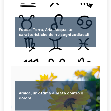
Fuoco, Terra, Aria, Acqua: le
caratteristiche dei 12 segni zodiacali
Arnica, un'ottima alleata contro il
dolore