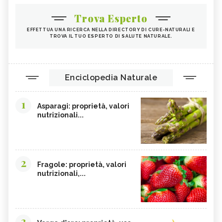
Trova Esperto
EFFETTUA UNA RICERCA NELLA DIRECTORY DI CURE-NATURALI E
TROVA IL TUO ESPERTO DI SALUTE NATURALE.
Enciclopedia Naturale
1
Asparagi: proprietà, valori
nutrizionali...
2
Fragole: proprietà, valori
nutrizionali,...
3