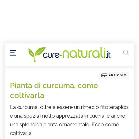
ARTICOLO
Pianta di curcuma, come
coltivarla
La curcuma, oltre a essere un rimedio fitoterapico
e una spezia molto apprezzata in cucina, è anche
una splendida pianta ornamentale. Ecco come
coltivarla.