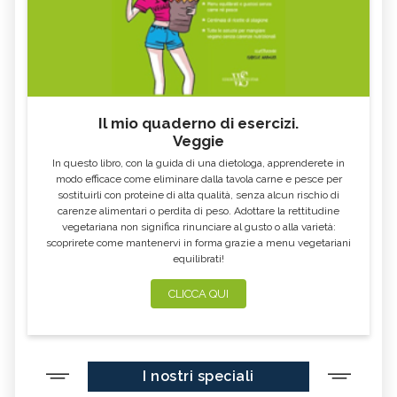
Il mio quaderno di esercizi.
Veggie
In questo libro, con la guida di una dietologa, apprenderete in
modo efficace come eliminare dalla tavola carne e pesce per
sostituirli con proteine di alta qualità, senza alcun rischio di
carenze alimentari o perdita di peso. Adottare la rettitudine
vegetariana non significa rinunciare al gusto o alla varietà:
scoprirete come mantenervi in forma grazie a menu vegetariani
equilibrati!
CLICCA QUI
I nostri speciali