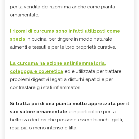
per la vendita dei rizomi ma anche come pianta
ornamentale.
I rizomi di curcuma sono infatti utilizzati come
spezia
in cucina, per tingere in modo naturale
alimenti e tessuti e per le loro proprietà curative
.
La curcuma ha azione antinfiammatoria,
colagoga e coleretica
ed è utilizzata per trattare
problemi digestivi legati a disturbi epatici e per
contrastare gli stati infiammatori.
Si tratta poi di una pianta molto apprezzata per il
suo valore ornamentale
e in particolare per la
bellezza dei fiori che possono essere bianchi, gialli,
rosa più o meno intenso o lilla.