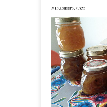
di
MARGHERITA RUSSO