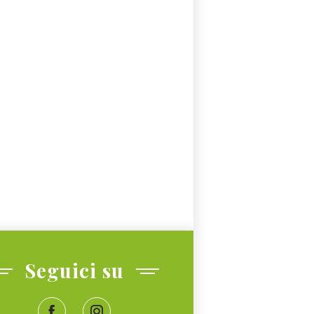
Seguici su