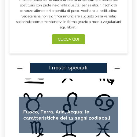
sostituirli con proteine di alta qualità, senza alcun rischio di
carenze alimentari o perdita di peso. Adottare la rettitudine
vegetariana non significa rinunciare al gusto o alla varietà:
scoprirete come mantenervi in forma grazie a menu vegetariani
equilibrati!
CLICCA QUI
I nostri speciali
Fuoco, Terra, Aria, Acqua: le
caratteristiche dei 12 segni zodiacali