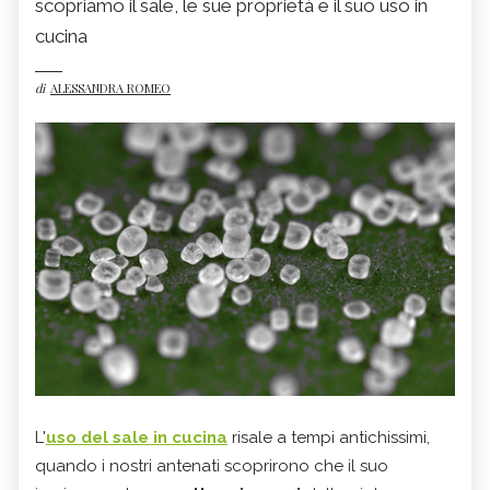
scopriamo il sale, le sue proprietà e il suo uso in
cucina
di
ALESSANDRA ROMEO
L'
uso del sale in cucina
risale a tempi antichissimi,
quando i nostri antenati scoprirono che il suo