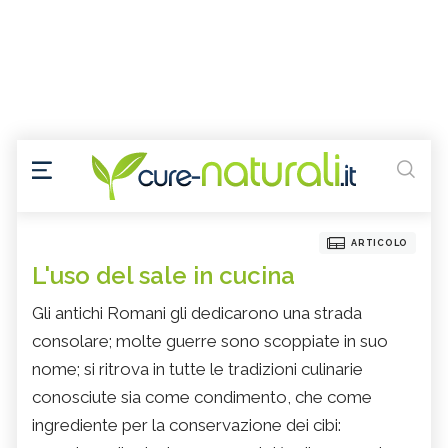
ARTICOLO
L'uso del sale in cucina
Gli antichi Romani gli dedicarono una strada
consolare; molte guerre sono scoppiate in suo
nome; si ritrova in tutte le tradizioni culinarie
conosciute sia come condimento, che come
ingrediente per la conservazione dei cibi: