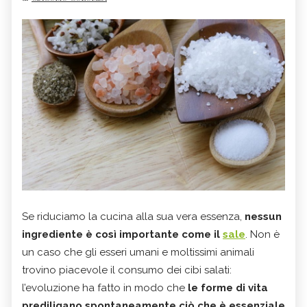
Se riduciamo la cucina alla sua vera essenza,
nessun
ingrediente è così importante come il
sale
. Non è
un caso che gli esseri umani e moltissimi animali
trovino piacevole il consumo dei cibi salati:
l’evoluzione ha fatto in modo che
le forme di vita
prediligano spontaneamente ciò che è essenziale