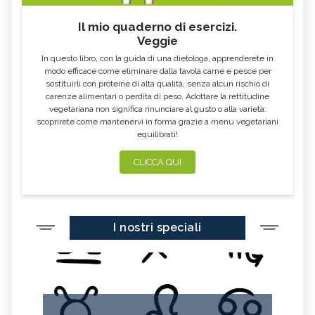
Il mio quaderno di esercizi.
Veggie
In questo libro, con la guida di una dietologa, apprenderete in
modo efficace come eliminare dalla tavola carne e pesce per
sostituirli con proteine di alta qualità, senza alcun rischio di
carenze alimentari o perdita di peso. Adottare la rettitudine
vegetariana non significa rinunciare al gusto o alla varietà:
scoprirete come mantenervi in forma grazie a menu vegetariani
equilibrati!
CLICCA QUI
I nostri speciali