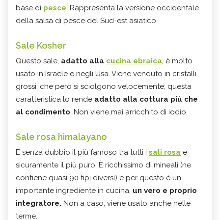
base di
pesce
. Rappresenta la versione occidentale
della salsa di pesce del Sud-est asiatico.
Sale Kosher
Questo sale,
adatto alla
cucina ebraica
, è molto
usato in Israele e negli Usa. Viene venduto in cristalli
grossi, che però si sciolgono velocemente; questa
caratteristica lo rende
adatto alla cottura più che
al condimento
. Non viene mai arricchito di iodio.
Sale rosa himalayano
È senza dubbio il più famoso tra tutti i
sali rosa
e
sicuramente il più puro. È ricchissimo di mineali (ne
contiene quasi 90 tipi diversi) e per questo è un
importante ingrediente in cucina,
un vero e proprio
integratore.
Non a caso, viene usato anche nelle
terme.