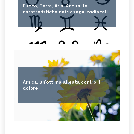
Fuoco, Terra, Aria, Acqua: le
caratteristiche dei 12 segni zodiacali
Arnica, un'ottima alleata contro il
dolore