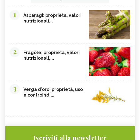
1
Asparagi: proprietà, valori
nutrizionali...
2
Fragole: proprietà, valori
nutrizionali,...
3
Verga d'oro: proprietà, uso
e controindi...
Iscriviti alla newsletter