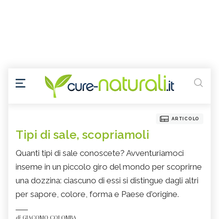
ARTICOLO
Tipi di sale, scopriamoli
Quanti tipi di sale conoscete? Avventuriamoci
inseme in un piccolo giro del mondo per scoprirne
una dozzina: ciascuno di essi si distingue dagli altri
per sapore, colore, forma e Paese d'origine.
di
GIACOMO COLOMBA