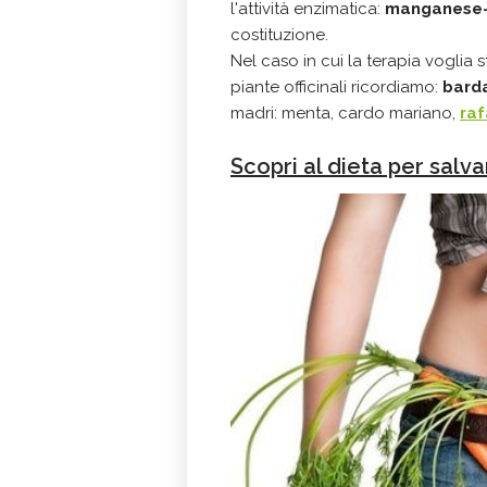
l'attività enzimatica:
manganese
costituzione.
Nel caso in cui la terapia voglia 
piante officinali ricordiamo:
bard
madri:
menta, cardo mariano,
ra
Scopri al dieta per salva