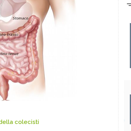
ella colecisti