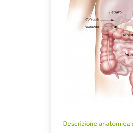
Descrizione anatomica d