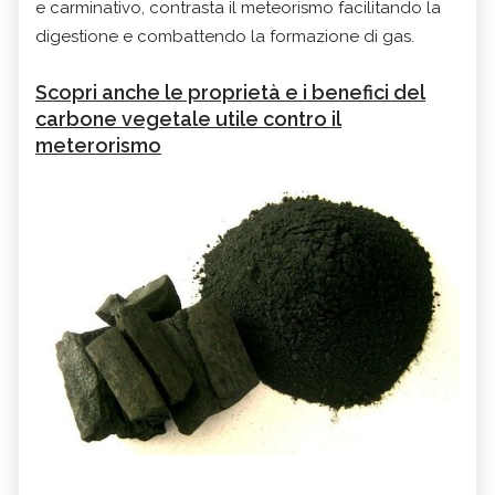
e carminativo, contrasta il meteorismo facilitando la
digestione e combattendo la formazione di gas.
Scopri anche le proprietà e i benefici del
carbone vegetale utile contro il
meterorismo