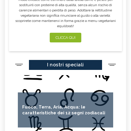
sostituirli con proteine di alta qualità, senza alcun rischio di
carenze alimentari o perdita di peso. Adottare la rettitudine
vegetariana non significa rinunciare al gusto o alla varietà:
scoprirete come mantenervi in forma grazie a menu vegetariani
equilibrati!
CLICCA QUI
I nostri speciali
Fuoco, Terra, Aria, Acqua: le
caratteristiche dei 12 segni zodiacali