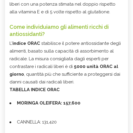
liberi con una potenza stimata nel doppio rispetto
alla vitamina E e di 5 volte rispetto al glutatione.
Come individuiamo gli alimenti ricchi di
antiossidanti?
L'
indice ORAC
stabilisce il potere antiossidante degli
alimenti, basato sulla capacità di assorbimento al
radicale. La misura consigliata dagli esperti per
contrastare i radicali liberi è di
5000 unità ORAC al
giorno
, quantità più che sufficiente a proteggersi dai
danni causati dai radicali liberi.
TABELLA INDICE ORAC
MORINGA OLEIFERA: 157,600
CANNELLA: 131,420