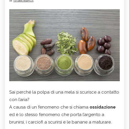
di
VIVIMORINGA
Sai perché la polpa di una mela si scurisce a contatto
con l’aria?
A causa di un fenomeno che si chiama
ossidazione
ed è lo stesso fenomeno che porta l’argento a
brunirsi, i carciofi a scurirsi e le banane a maturare.