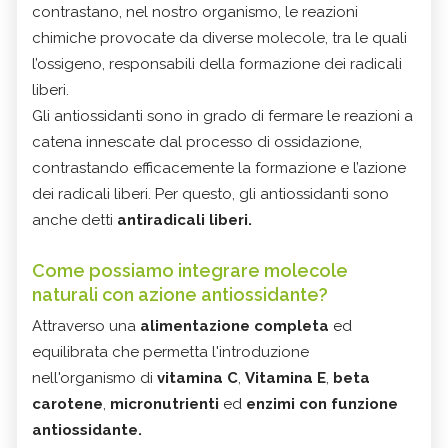
contrastano, nel nostro organismo, le reazioni
chimiche provocate da diverse molecole, tra le quali
l’ossigeno, responsabili della formazione dei radicali
liberi.
Gli antiossidanti sono in grado di fermare le reazioni a
catena innescate dal processo di ossidazione,
contrastando efficacemente la formazione e l’azione
dei radicali liberi. Per questo, gli antiossidanti sono
anche detti
antiradicali liberi.
Come possiamo integrare molecole
naturali con azione antiossidante?
Attraverso una
alimentazione completa
ed
equilibrata che permetta l'introduzione
nell'organismo di
vitamina C
,
Vitamina E
,
beta
carotene
,
micronutrienti
ed
enzimi con funzione
antiossidante.