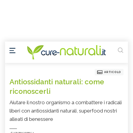
ARTICOLO
Antiossidanti naturali: come
riconoscerli
Aiutare il nostro organismo a combattere i radicali
liberi con antiossidanti naturali, superfood nostri
alleati di benessere