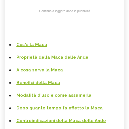
Continua a leggere dopo la pubblicità
Cos'è la Maca
Proprietà della
Maca delle Ande
A cosa serve la Maca
Benefici della Maca
Modalità d'uso e come assumerla
Dopo quanto tempo fa effetto la Maca
Controindicazioni della
Maca delle Ande