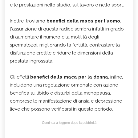
e le prestazioni nello studio, sul lavoro e nello sport.
Inoltre, troviamo
benefici della maca per l'uomo
:
l'assunzione di questa radice sembra infatti in grado
di aumentare il numero e la motilità degli
spermatozoi, migliorando la fertilità, contrastare la
disfunzione erettile e ridurre le dimensioni della
prostata ingrossata.
Gli effetti
benefici della
maca per la donna
, infine,
includono una regolazione ormonale con azione
benefica su libido e disturbi della menopausa,
comprese le manifestazione di ansia e depressione
lieve che possono verificarsi in questo periodo.
Continua a leggere dopo la pubblicità