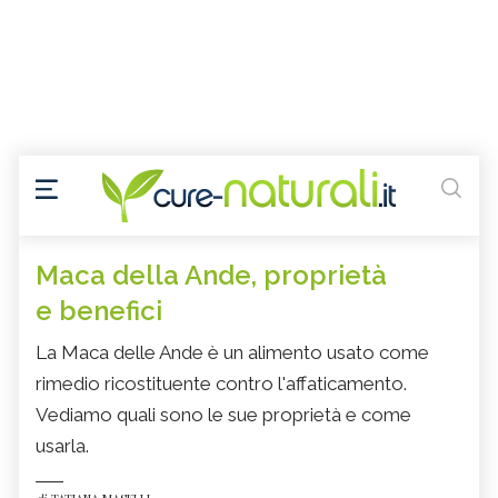
Maca della Ande, proprietà
e benefici
La Maca delle Ande è un alimento usato come
rimedio ricostituente contro l'affaticamento.
Vediamo quali sono le sue proprietà e come
usarla.