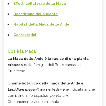
Effetti collaterali della Maca
Descrizione della pianta
Habitat della Maca delle Ande
Cenni storici
Cos'è la Maca
La Maca delle Ande è la radice di una pianta
erbacea
della famiglia dell Brassicaceae o
Cruciferae.
Il nome botanico della maca delle Ande è
Lepidium meyenii
, ma nei testi viene indicata anche
con il sinonimo
Lepidium pervianum
.
Comunemente viene chiamata: