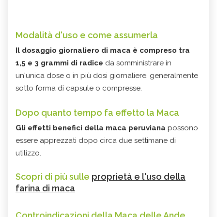
Modalità d'uso e come assumerla
Il dosaggio giornaliero di maca è compreso tra
1,5 e 3 grammi di radice
da somministrare in
un'unica dose o in più dosi giornaliere, generalmente
sotto forma di capsule o compresse.
Dopo quanto tempo fa effetto la Maca
Gli effetti benefici della maca peruviana
possono
essere apprezzati dopo circa due settimane di
utilizzo.
Scopri di più sulle
proprietà e l'uso della
farina di maca
Controindicazioni della Maca delle Ande