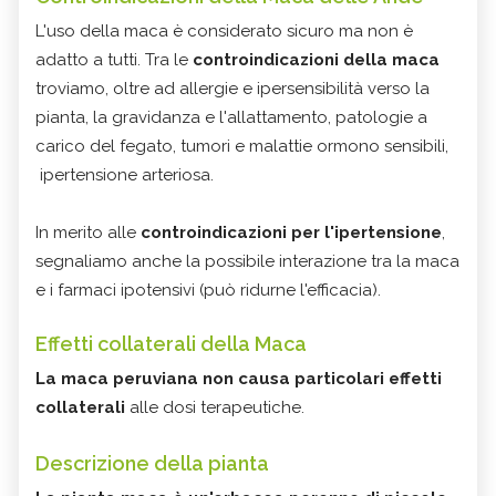
L'uso della maca è considerato sicuro ma non è
adatto a tutti. Tra le
controindicazioni della maca
troviamo, oltre ad allergie e ipersensibilità verso la
pianta, la gravidanza e l'allattamento, patologie a
carico del fegato, tumori e malattie ormono sensibili,
ipertensione arteriosa.
In merito alle
controindicazioni per l'ipertensione
,
segnaliamo anche la possibile interazione tra la maca
e i farmaci ipotensivi (può ridurne l'efficacia).
Effetti collaterali della Maca
La maca peruviana non causa particolari effetti
collaterali
alle dosi terapeutiche.
Descrizione della pianta