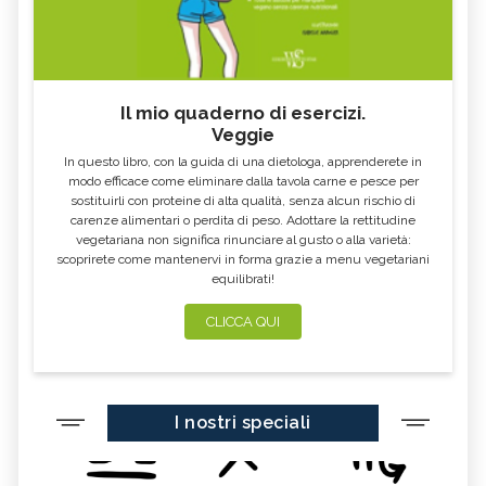
Il mio quaderno di esercizi.
Veggie
In questo libro, con la guida di una dietologa, apprenderete in
modo efficace come eliminare dalla tavola carne e pesce per
sostituirli con proteine di alta qualità, senza alcun rischio di
carenze alimentari o perdita di peso. Adottare la rettitudine
vegetariana non significa rinunciare al gusto o alla varietà:
scoprirete come mantenervi in forma grazie a menu vegetariani
equilibrati!
CLICCA QUI
I nostri speciali