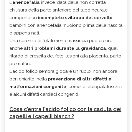
L'
anencefalia
invece, data dalla non corretta
chiusura della parte anteriore del tubo neurale,
comporta un
incompleto sviluppo del cervello
:
bambini con anencefalia muoiono prima della nascita
o appena nati.
Una carenza di folati meno massiccia può creare
anche
altri problemi durante la gravidanza
, quali
ritardo di crescita del feto, lesioni alla placenta, parto
prematuro.
L'acido folico sembra giocare un ruolo, non ancora
ben chiarito, nella
prevenzione di altri difetti e
malformazioni congenite
, come la labiopalatoschisi
e alcuni difetti cardiaci congeniti.
Cosa c'entra l'acido folico con la caduta dei
capelli e i capelli bianchi?