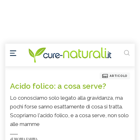
ARTICOLO
Acido folico: a cosa serve?
Lo conosciamo solo legato alla gravidanza, ma
pochi forse sanno esattamente di cosa si tratta.
Scopriamo l'acido folico, e a cosa serve, non solo
alle mamme
di
MONIA FARINA