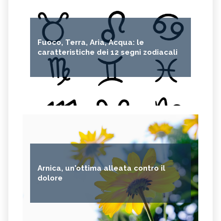
Fuoco, Terra, Aria, Acqua: le
caratteristiche dei 12 segni zodiacali
Arnica, un'ottima alleata contro il
dolore