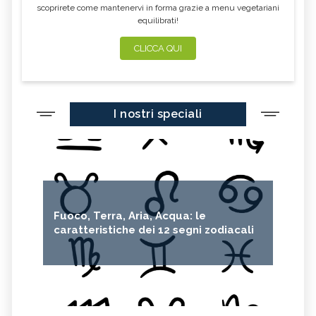
scoprirete come mantenervi in forma grazie a menu vegetariani
equilibrati!
CLICCA QUI
I nostri speciali
Fuoco, Terra, Aria, Acqua: le
caratteristiche dei 12 segni zodiacali