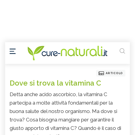
ARTICOLO
Dove si trova la vitamina C
Detta anche acido ascorbico, la vitamina C
partecipa a molte attività fondamentali per la
buona salute del nostro organismo. Ma dove si
trova? Cosa bisogna mangiare per garantire il
giusto apporto di vitamina C? Quando è il caso di