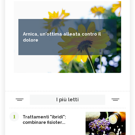
Arnica, un'ottima alleata contro il
dolore
I più letti
1
Trattamenti "ibridi":
combinare fisioter...