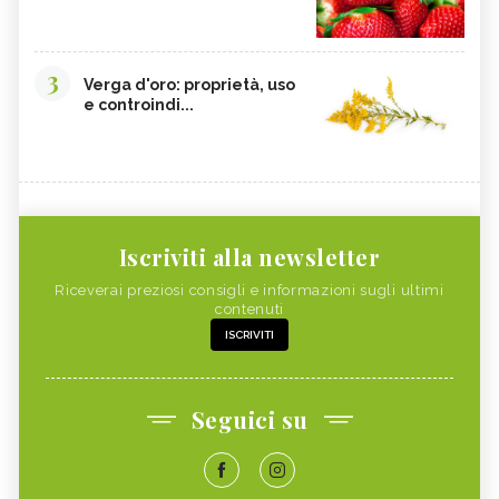
3
Verga d'oro: proprietà, uso
e controindi...
Iscriviti alla newsletter
Riceverai preziosi consigli e informazioni sugli ultimi
contenuti
ISCRIVITI
Seguici su