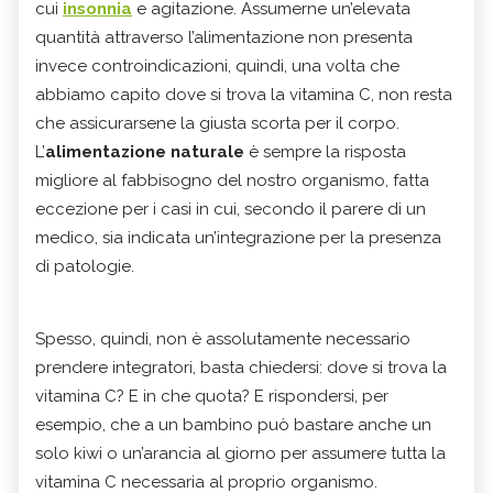
cui
insonnia
e agitazione. Assumerne un’elevata
quantità attraverso l’alimentazione non presenta
invece controindicazioni, quindi, una volta che
abbiamo capito dove si trova la vitamina C, non resta
che assicurarsene la giusta scorta per il corpo.
L’
alimentazione naturale
è sempre la risposta
migliore al fabbisogno del nostro organismo, fatta
eccezione per i casi in cui, secondo il parere di un
medico, sia indicata un’integrazione per la presenza
di patologie.
Spesso, quindi, non è assolutamente necessario
prendere integratori, basta chiedersi: dove si trova la
vitamina C? E in che quota? E rispondersi, per
esempio, che a un bambino può bastare anche un
solo kiwi o un’arancia al giorno per assumere tutta la
vitamina C necessaria al proprio organismo.