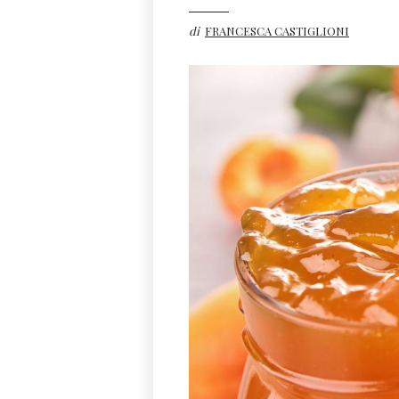
di
FRANCESCA CASTIGLIONI