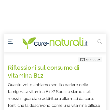
ARTICOLO
Riflessioni sul consumo di
vitamina B12
Quante volte abbiamo sentito parlare della
famigerata vitamina B12? Spesso siamo stati
messi in guardia o addirittura allarmati da certe
fonti che la descrivono come una vitamina difficile