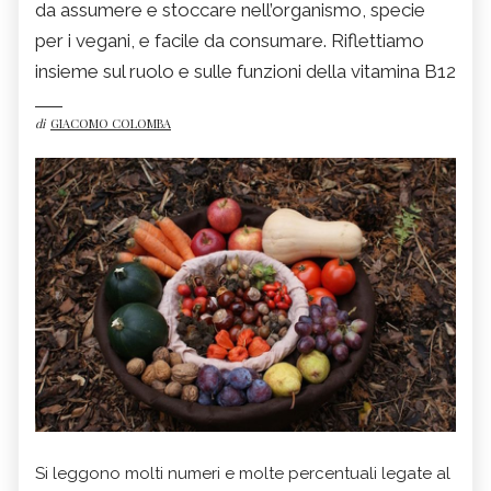
da assumere e stoccare nell’organismo, specie
per i vegani, e facile da consumare. Riflettiamo
insieme sul ruolo e sulle funzioni della vitamina B12
di
GIACOMO COLOMBA
Si leggono molti numeri e molte percentuali legate al