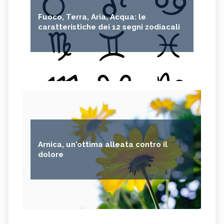
Fuoco, Terra, Aria, Acqua: le
caratteristiche dei 12 segni zodiacali
Arnica, un'ottima alleata contro il
dolore