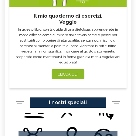
Il mio quaderno di esercizi.
Veggie
In questo libro, con la guida di una dietologa, apprenderete in
modo efficace come eliminare dalla tavola carne e pesce per
sostituirli con proteine di alta qualità, senza alcun rischio di
carenze alimentari o perdita di peso. Adottare la rettitudine
vegetariana non significa rinunciare al gusto o alla varietà:
scoprirete come mantenervi in forma grazie a menu vegetariani
equilibrati!
CLICCA QUI
I nostri speciali