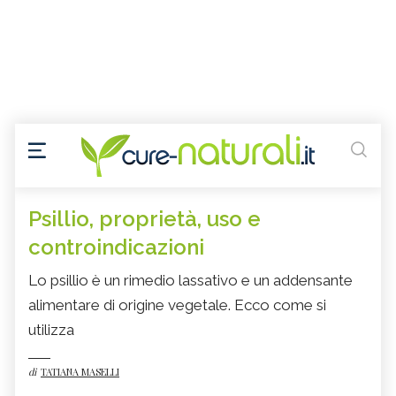
Psillio, proprietà, uso e
controindicazioni
Lo psillio è un rimedio lassativo e un addensante
alimentare di origine vegetale. Ecco come si
utilizza
di
TATIANA MASELLI