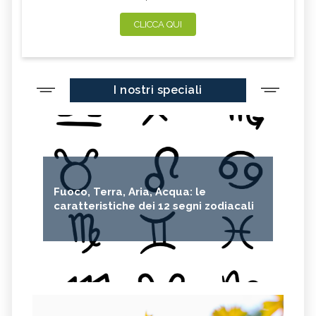
CLICCA QUI
I nostri speciali
Fuoco, Terra, Aria, Acqua: le
caratteristiche dei 12 segni zodiacali