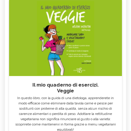
Il mio quaderno di esercizi.
Veggie
In questo libro, con la guida di una dietologa, apprenderete in
modo efficace come eliminare dalla tavola carne e pesce per
sostituirli con proteine di alta qualità, senza alcun rischio di
carenze alimentari o perdita di peso. Adottare la rettitudine
vegetariana non significa rinunciare al gusto o alla varietà:
scoprirete come mantenervi in forma grazie a menu vegetariani
equilibrati!