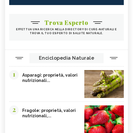
Trova Esperto
EFFETTUA UNA RICERCA NELLA DIRECTORY DI CURE-NATURALI E
TROVA IL TUO ESPERTO DI SALUTE NATURALE.
Enciclopedia Naturale
1
Asparagi: proprietà, valori
nutrizionali...
2
Fragole: proprietà, valori
nutrizionali,...