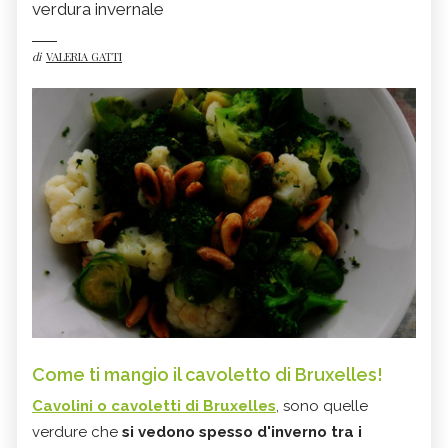
verdura invernale
di
VALERIA GATTI
Come ti mangio il cavoletto di Bruxelles!
Cavolini o cavoletti di Bruxelles
, sono quelle
verdure che
si vedono spesso d'inverno tra i