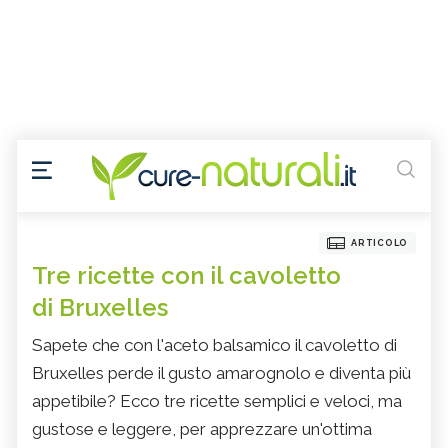
ARTICOLO
Tre ricette con il cavoletto
di Bruxelles
Sapete che con l'aceto balsamico il cavoletto di
Bruxelles perde il gusto amarognolo e diventa più
appetibile? Ecco tre ricette semplici e veloci, ma
gustose e leggere, per apprezzare un'ottima