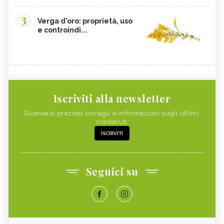
3
Verga d'oro: proprietà, uso
e controindi...
Iscriviti alla newsletter
Riceverai preziosi consigli e informazioni sugli ultimi
contenuti
ISCRIVITI
Seguici su