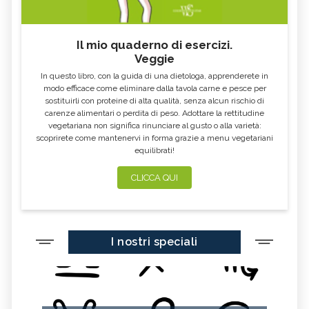
Il mio quaderno di esercizi.
Veggie
In questo libro, con la guida di una dietologa, apprenderete in
modo efficace come eliminare dalla tavola carne e pesce per
sostituirli con proteine di alta qualità, senza alcun rischio di
carenze alimentari o perdita di peso. Adottare la rettitudine
vegetariana non significa rinunciare al gusto o alla varietà:
scoprirete come mantenervi in forma grazie a menu vegetariani
equilibrati!
CLICCA QUI
I nostri speciali