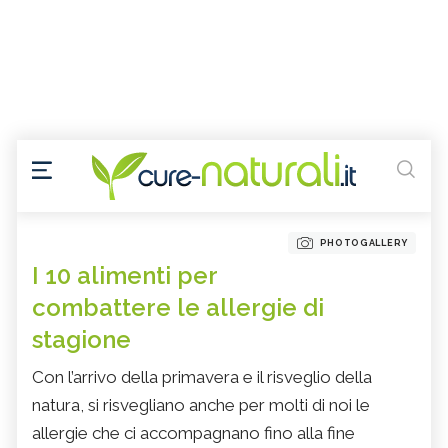
PHOTOGALLERY
I 10 alimenti per
combattere le allergie di
stagione
Con l’arrivo della primavera e il risveglio della
natura, si risvegliano anche per molti di noi le
allergie che ci accompagnano fino alla fine