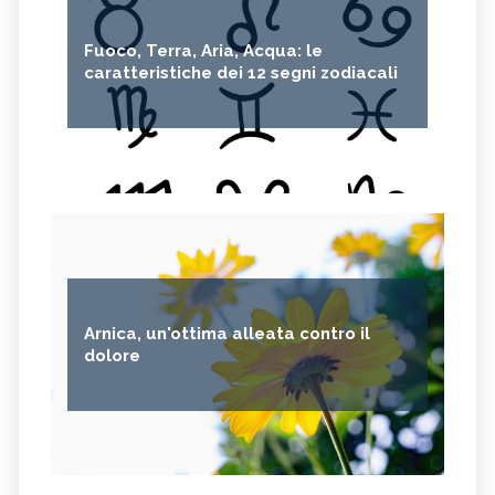
Fuoco, Terra, Aria, Acqua: le
caratteristiche dei 12 segni zodiacali
Arnica, un'ottima alleata contro il
dolore