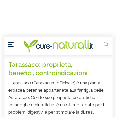
Tarassaco: proprietà,
benefici, controindicazioni
Il tarassaco (Taraxacum officinale) è una pianta
erbacea perenne appartenete alla famiglia delle
Asteracee. Con le sue proprietà coleretiche,
colagoghe e diuretiche, è un ottimo alleato per i
problemi digestivi e per stimolare la diuresi.