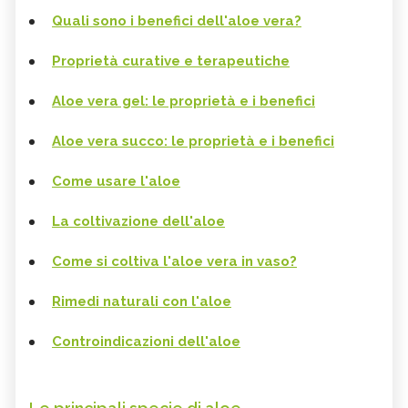
Quali sono i benefici dell'aloe vera?
Proprietà curative e terapeutiche
Aloe vera gel: le proprietà e i benefici
Aloe vera succo: le proprietà e i benefici
Come usare l'aloe
La coltivazione dell'aloe
Come si coltiva l'aloe vera in vaso?
Rimedi naturali con l'aloe
Controindicazioni dell'aloe