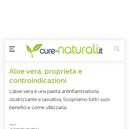
Aloe vera, proprietà e
controindicazioni
L'aloe vera è una pianta antinfiammatoria,
cicatrizzante e lassativa. Scopriamo tutti i suoi
benefici e come utilizzarla.