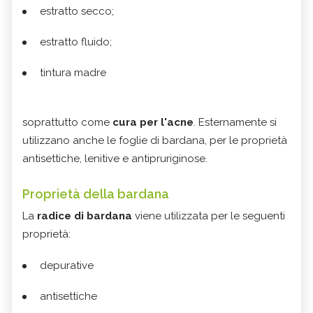
estratto secco;
estratto fluido;
tintura madre
soprattutto come
cura per l'acne
. Esternamente si
utilizzano anche le foglie di bardana, per le proprietà
antisettiche, lenitive e antipruriginose.
Proprietà della bardana
La
radice di bardana
viene utilizzata per le seguenti
proprietà:
depurative
antisettiche