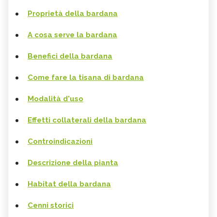
Proprietà della
bardana
A cosa serve la bardana
Benefici della bardana
Come fare la tisana di bardana
Modalità d'uso
Effetti collaterali della bardana
Controindicazioni
Descrizione della pianta
Habitat della
bardana
Cenni storici