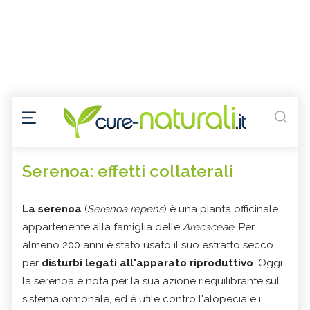
Serenoa: effetti collaterali
La serenoa
(
Serenoa repens
) è una pianta officinale
appartenente alla famiglia delle
Arecaceae
. Per
almeno 200 anni è stato usato il suo estratto secco
per
disturbi legati all'apparato riproduttivo
. Oggi
la serenoa è nota per la sua azione riequilibrante sul
sistema ormonale, ed è utile contro l'alopecia e i