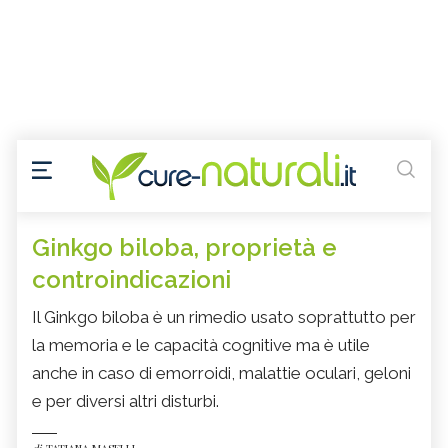
Ginkgo biloba, proprietà e
controindicazioni
Il Ginkgo biloba è un rimedio usato soprattutto per
la memoria e le capacità cognitive ma è utile
anche in caso di emorroidi, malattie oculari, geloni
e per diversi altri disturbi.