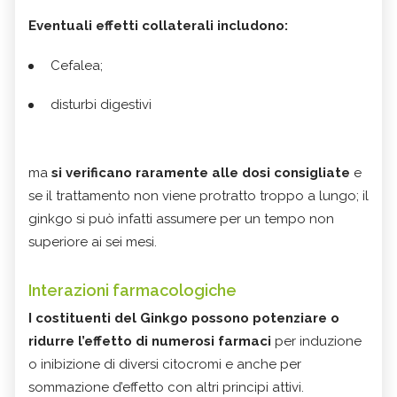
Eventuali effetti collaterali includono:
Cefalea;
disturbi digestivi
ma
si verificano raramente alle dosi consigliate
e
se il trattamento non viene protratto troppo a lungo; il
ginkgo si può infatti assumere per un tempo non
superiore ai sei mesi.
Interazioni farmacologiche
I costituenti del Ginkgo possono potenziare o
ridurre l’effetto di numerosi farmaci
per induzione
o inibizione di diversi citocromi e anche per
sommazione d’effetto con altri principi attivi.