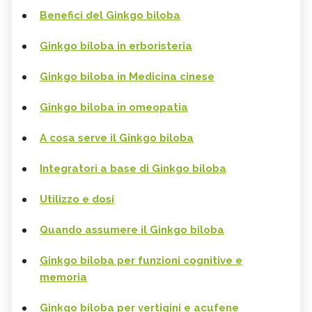
Benefici del Ginkgo biloba
Ginkgo biloba in erboristeria
Ginkgo biloba in Medicina cinese
Ginkgo biloba in omeopatia
A cosa serve il Ginkgo biloba
Integratori a base di Ginkgo biloba
Utilizzo e dosi
Quando assumere il Ginkgo biloba
Ginkgo biloba per funzioni cognitive e
memoria
Ginkgo biloba per vertigini e acufene