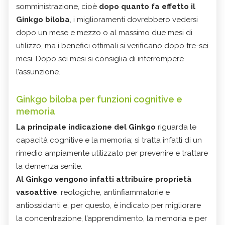
somministrazione, cioè
dopo quanto fa effetto il
Ginkgo biloba
, i miglioramenti dovrebbero vedersi
dopo un mese e mezzo o al massimo due mesi di
utilizzo, ma i benefici ottimali si verificano dopo tre-sei
mesi. Dopo sei mesi si consiglia di interrompere
l’assunzione.
Ginkgo biloba per funzioni cognitive e
memoria
La principale indicazione del Ginkgo
riguarda le
capacità cognitive e la memoria; si tratta infatti di un
rimedio ampiamente utilizzato per prevenire e trattare
la demenza senile.
Al Ginkgo vengono infatti attribuire proprietà
vasoattive
, reologiche, antinfiammatorie e
antiossidanti e, per questo, è indicato per migliorare
la concentrazione, l’apprendimento, la memoria e per