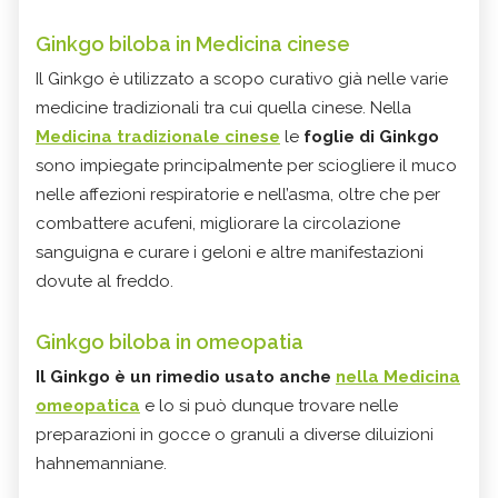
Ginkgo biloba in Medicina cinese
Il Ginkgo è utilizzato a scopo curativo già nelle varie
medicine tradizionali tra cui quella cinese. Nella
Medicina tradizionale cinese
le
foglie di Ginkgo
sono impiegate principalmente per sciogliere il muco
nelle affezioni respiratorie e nell’asma, oltre che per
combattere acufeni, migliorare la circolazione
sanguigna e curare i geloni e altre manifestazioni
dovute al freddo.
Ginkgo biloba in omeopatia
Il Ginkgo è un rimedio usato anche
nella Medicina
omeopatica
e lo si può dunque trovare nelle
preparazioni in gocce o granuli a diverse diluizioni
hahnemanniane.