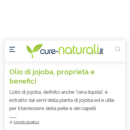
Olio di jojoba, proprietà e
benefici
L'olio di jojoba, definito anche "cera liquida", è
estratto dai semi della pianta di jojoba ed è utile
per il benessere della pelle e dei capelli.
di
TATIANA MASELLI