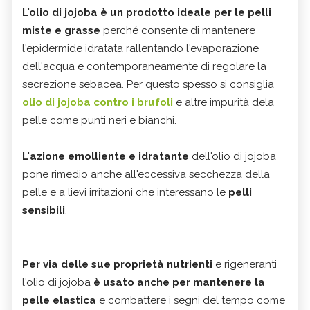
L'olio di jojoba è un prodotto ideale per le pelli
miste e grasse
perché consente di mantenere
l'epidermide idratata rallentando l'evaporazione
dell'acqua e contemporaneamente di regolare la
secrezione sebacea. Per questo spesso si consiglia
olio di jojoba contro i brufoli
e altre impurità dela
pelle come punti neri e bianchi.
L'azione emolliente e idratante
dell'olio di jojoba
pone rimedio anche all'eccessiva secchezza della
pelle e a lievi irritazioni che interessano le
pelli
sensibili
.
Per via delle sue proprietà nutrienti
e rigeneranti
l'olio di jojoba
è usato anche per mantenere la
pelle elastica
e combattere i segni del tempo come