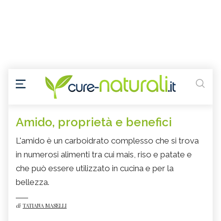
Amido, proprietà e benefici
L'amido è un carboidrato complesso che si trova
in numerosi alimenti tra cui mais, riso e patate e
che può essere utilizzato in cucina e per la
bellezza.
di
TATIANA MASELLI