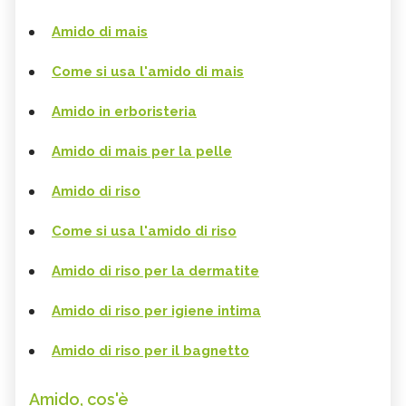
Amido di mais
Come si usa l'amido di mais
Amido in erboristeria
Amido di mais per la pelle
Amido di riso
Come si usa l'amido di riso
Amido di riso per la dermatite
Amido di riso per igiene intima
Amido di riso per il bagnetto
Amido, cos'è