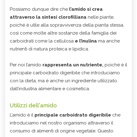
Possiamo dunque dire che
l’amido si crea
attraverso la sintesi clorofilliana
nelle piante,
poiché è utile alla sopravvivenza della pianta stessa,
così come molte altre sostanze della famiglia dei
carboidrati come la cellulosa
e l’inulina
ma anche
nutrienti di natura proteica e lipidica.
Per noi l’amido
rappresenta un nutriente,
poiché è il
principale carboidrato digeribile che introduciamo
con la dieta, ma è anche un ingrediente utilizzato
dall’industria alimentare e cosmetica.
Utilizzi dell'amido
L’amido è il
principale carboidrato digeribile
che
introduciamo nel nostro organismo attraverso il
consumo di alimenti di origine vegetale. Questo