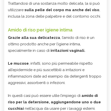
Trattandosi di una sostanza molto delicata, la si può
utilizzare
sulla pelle del corpo ma anche del viso
,
inclusa la zona delle palpebre e del contorno occhi.
Amido di riso per igiene intima
Grazie alla sua delicatezza
, l’amido di riso è un
ottimo prodotto anche per l’igiene intima,
specialmente in caso di
irritazioni vaginali.
Le mucose
, infatti, sono più permeabile rispetto
all’epidermide e più suscettibili a irritazioni e
infiammazioni date ad esempio da detergenti troppo
aggressivi, assorbenti o infezioni.
In questi casi può essere utile l’impiego di
amido di
riso per la detersione, aggiungendone uno o due
cucchiai
nell’acqua da usare per i lavaggi esterni.