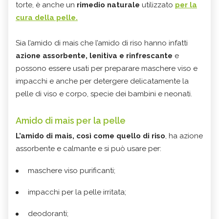
torte, è anche un
rimedio naturale
utilizzato
per la
cura della pelle.
Sia l’amido di mais che l’amido di riso hanno infatti
azione assorbente, lenitiva e rinfrescante
e
possono essere usati per preparare maschere viso e
impacchi e anche per detergere delicatamente la
pelle di viso e corpo, specie dei bambini e neonati.
Amido di mais per la pelle
L’amido di mais, così come quello di riso
, ha azione
assorbente e calmante e si può usare per:
maschere viso purificanti;
impacchi per la pelle irritata;
deodoranti;