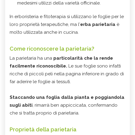
medesimi utilizzi della varietà officinale.
In erboristeria e fitoterapia si utilizzano le foglie per le
loro proprietà terapeutiche, ma l'
erba parietaria
è
molto utilizzata anche in cucina.
Come riconoscere la parietaria?
La parietaria ha una
particolarità che la rende
facilmente riconoscibile.
Le sue foglie sono infatti
ricche di piccoli peli nella pagina inferiore in grado di
far aderire le foglie ai tessuti.
Staccando una foglia dalla pianta e poggiandola
sugli abiti
, rimarrà ben appiccicata, confermando
che si tratta proprio di parietaria.
Proprietà della parietaria