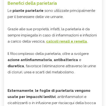
Benefici della parietaria
Le
piante parietarie
sono utilizzate principalmente
per il benessere delle vie urinarie.
Grazie alle sue proprietà, infatti, la parietaria è da
sempre impiegata in caso di infiammazioni e infezioni
a carico della vescica,
calcoli renali e renella
.
Il fitocomplesso della parietaria, oltre a svolgere
azione antinfiammatoria
,
antibatterica
e
diuretica
, favorisce l'eliminazione attraverso le urine
di cloruri, urea e scarti del metabolismo.
Esternamente
,
le foglie di parietaria vengono
usate per impacchi lenitivi
, antinfiammatori e
cicatrizzanti o in infusione per risciacqui della bocca