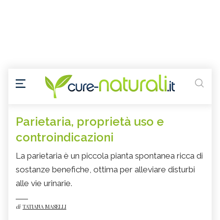
Parietaria, proprietà uso e
controindicazioni
La parietaria è un piccola pianta spontanea ricca di
sostanze benefiche, ottima per alleviare disturbi
alle vie urinarie.
di
TATIANA MASELLI