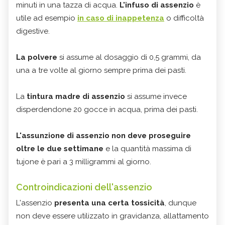
minuti in una tazza di acqua.
L'infuso di assenzio
è
utile ad esempio
in caso di inappetenza
o difficoltà
digestive.
La polvere
si assume al dosaggio di 0,5 grammi, da
una a tre volte al giorno sempre prima dei pasti.
La
tintura madre di assenzio
si assume invece
disperdendone 20 gocce in acqua, prima dei pasti.
L'assunzione di assenzio non deve proseguire
oltre le due settimane
e la quantità massima di
tujone è pari a 3 milligrammi al giorno.
Controindicazioni dell'assenzio
L'assenzio
presenta una certa
tossicità
, dunque
non deve essere utilizzato in gravidanza, allattamento