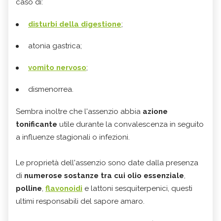
caso di:
disturbi della digestione
;
atonia gastrica;
vomito nervoso
;
dismenorrea.
Sembra inoltre che l'assenzio abbia
azione
tonificante
utile durante la convalescenza in seguito
a influenze stagionali o infezioni.
Le proprietà dell'assenzio sono date dalla presenza
di
numerose sostanze tra cui olio essenziale
,
polline
,
flavonoidi
e lattoni sesquiterpenici, questi
ultimi responsabili del sapore amaro.