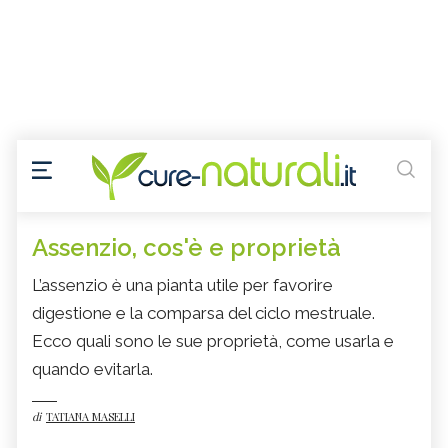
Assenzio, cos'è e proprietà
L’assenzio è una pianta utile per favorire
digestione e la comparsa del ciclo mestruale.
Ecco quali sono le sue proprietà, come usarla e
quando evitarla.
di
TATIANA MASELLI