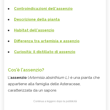
Controindicazioni dell'assenzio
Descrizione della pianta
Habitat dell'assenzio
Differenza tra artemisia e assenzio
Curiosità: il distillato di assenzio
Cos'è l'assenzio?
L'
assenzio
(
Artemisia absinthium L.
) è una pianta che
appartiene alla famiglia delle Asteraceae,
caratterizzata da un sapore.
Continua a leggere dopo la pubblicità