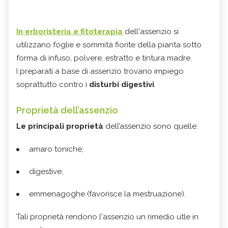
In erboristeria e fitoterapia
dell'assenzio si
utilizzano foglie e sommità fiorite della pianta sotto
forma di infuso, polvere, estratto e tintura madre.
I preparati a base di assenzio trovano impiego
soprattutto contro i
disturbi digestivi
.
Proprietà dell’assenzio
Le principali proprietà
dell’assenzio sono quelle:
amaro toniche;
digestive;
emmenagoghe (favorisce la mestruazione).
Tali proprietà rendono l'assenzio un rimedio utle in