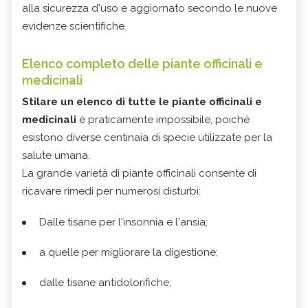
alla sicurezza d'uso e aggiornato secondo le nuove
evidenze scientifiche.
Elenco completo delle piante officinali e
medicinali
Stilare un elenco di tutte le piante officinali e
medicinali
è praticamente impossibile, poiché
esistono diverse centinaia di specie utilizzate per la
salute umana.
La grande varietà di piante officinali consente di
ricavare rimedi per numerosi disturbi:
Dalle tisane per l'insonnia e l'ansia;
a quelle per migliorare la digestione;
dalle tisane antidolorifiche;