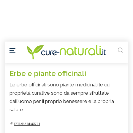
Erbe e piante officinali
Le erbe officinali sono piante medicinali le cui
proprietà curative sono da sempre sfruttate
dall'uomo per il proprio benessere e la propria
salute.
di
TATIANA MASELLI