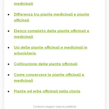
medicinali
Differenza tra piante medicinali e piante
officinali
Elenco completo delle piante officinali e
medicinali
Usi delle piante officinali e medicinali in
erboristeria
Coltivazione delle piante officinali
Come conservare le piante officinali e
medicinali
Piante ed erbe officinali nella storia
Continua a leggere dopo la pubblicità