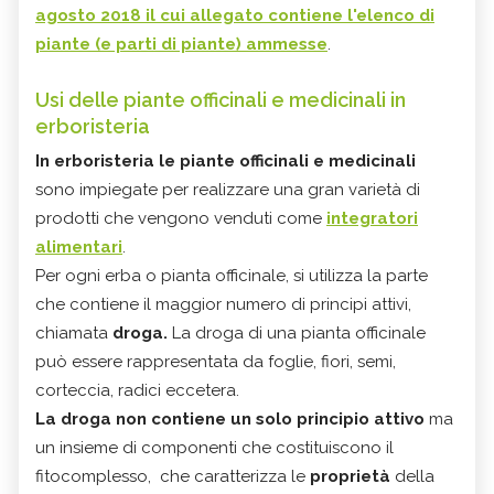
agosto 2018 il cui allegato contiene l'elenco di
piante (e parti di piante) ammesse
.
Usi delle piante officinali e medicinali in
erboristeria
In erboristeria le piante officinali e medicinali
sono impiegate per realizzare una gran varietà di
prodotti che vengono venduti come
integratori
alimentari
.
Per ogni erba o pianta officinale, si utilizza la parte
che contiene il maggior numero di principi attivi,
chiamata
droga.
La droga di una pianta officinale
può essere rappresentata da foglie, fiori, semi,
corteccia, radici eccetera.
La droga non contiene un solo principio attivo
ma
un insieme di componenti che costituiscono il
fitocomplesso, che caratterizza le
proprietà
della