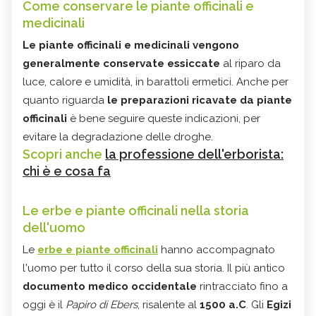
Come conservare le piante officinali e
medicinali
Le piante officinali e medicinali vengono
generalmente conservate essiccate
al riparo da
luce, calore e umidità, in barattoli ermetici. Anche per
quanto riguarda
le preparazioni ricavate da piante
officinali
è bene seguire queste indicazioni, per
evitare la degradazione delle droghe.
Scopri anche
la professione dell'erborista:
chi è e cosa fa
Le erbe e piante officinali nella storia
dell'uomo
Le
erbe e piante officinali
hanno accompagnato
l'uomo per tutto il corso della sua storia. Il più antico
documento medico occidentale
rintracciato fino a
oggi è il
Papiro di Ebers
, risalente al
1500 a.C
. Gli
Egizi