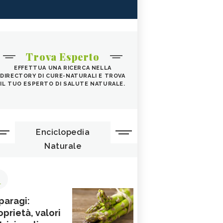
Trova Esperto
EFFETTUA UNA RICERCA NELLA
DIRECTORY DI CURE-NATURALI E TROVA
IL TUO ESPERTO DI SALUTE NATURALE.
Enciclopedia
Naturale
1
paragi:
oprietà, valori