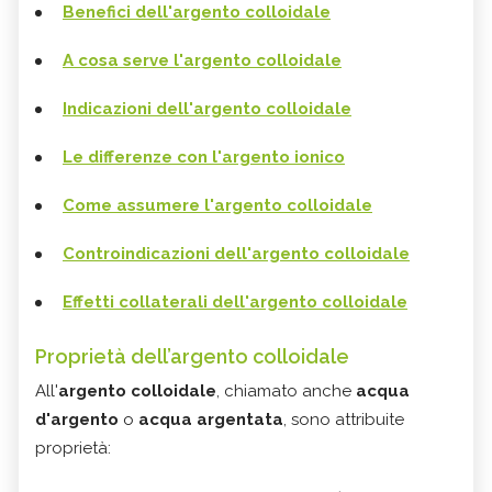
Benefici dell'argento colloidale
A cosa serve l'argento colloidale
Indicazioni dell'argento colloidale
Le differenze con l'argento ionico
Come assumere l'argento colloidale
Controindicazioni dell'argento colloidale
Effetti collaterali dell'argento colloidale
Proprietà dell’argento colloidale
All'
argento colloidale
, chiamato anche
acqua
d'argento
o
acqua argentata
, sono attribuite
proprietà: