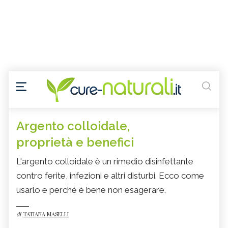
Argento colloidale,
proprietà e benefici
L'argento colloidale è un rimedio disinfettante
contro ferite, infezioni e altri disturbi. Ecco come
usarlo e perché è bene non esagerare.
di
TATIANA MASELLI