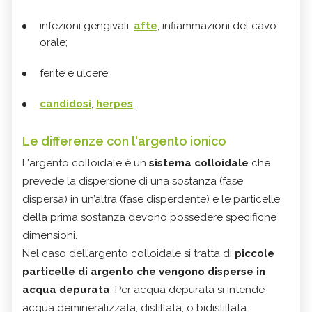
infezioni gengivali,
afte
, infiammazioni del cavo
orale;
ferite e ulcere;
candidosi
,
herpes
.
Le differenze con l'argento ionico
L'argento colloidale è un
sistema colloidale
che
prevede la dispersione di una sostanza (fase
dispersa) in un’altra (fase disperdente) e le particelle
della prima sostanza devono possedere specifiche
dimensioni.
Nel caso dell’argento colloidale si tratta di
piccole
particelle di argento che vengono disperse in
acqua depurata
. Per acqua depurata si intende
acqua demineralizzata, distillata, o bidistillata.