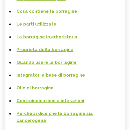
Cosa contiene la borragine
Le parti utilizzate
La borragine in erboristeria
Proprietà della borragine
Quando usare la borragine
Integratori a base di borragine
Olio di borragine
Controindicazioni e interazioni
Perché si dice che la borragine sia
cancerogena