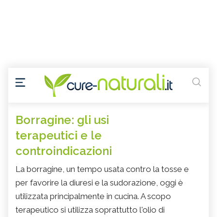
Borragine: gli usi
terapeutici e le
controindicazioni
La borragine, un tempo usata contro la tosse e
per favorire la diuresi e la sudorazione, oggi è
utilizzata principalmente in cucina. A scopo
terapeutico si utilizza soprattutto l'olio di