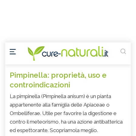
Pimpinella: proprietà, uso e
controindicazioni
La pimpinella (Pimpinella anisum) è un pianta
appartenente alla famiglia delle Apiaceae o
Ombelliferae. Utile per favorire la digestione e
contro il meteorismo, ha una azione antibatterica
ed espettorante. Scopriamola meglio.