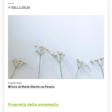
di
MIRA TONIONI
Credit foto
©Foto di Marie Martin su Pexels
Proprietà della
pimpinella