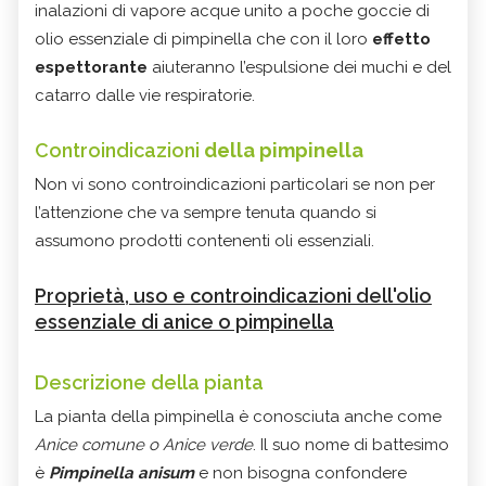
inalazioni di vapore acque unito a poche goccie di
olio essenziale di pimpinella che con il loro
effetto
espettorante
aiuteranno l’espulsione dei muchi e del
catarro dalle vie respiratorie.
Controindicazioni
della
pimpinella
Non vi sono controindicazioni particolari se non per
l’attenzione che va sempre tenuta quando si
assumono prodotti contenenti oli essenziali.
Proprietà, uso e controindicazioni dell'olio
essenziale di anice o pimpinella
Descrizione della pianta
La pianta della pimpinella è conosciuta anche come
Anice comune o Anice verde
. Il suo nome di battesimo
è
Pimpinella anisum
e non bisogna confondere