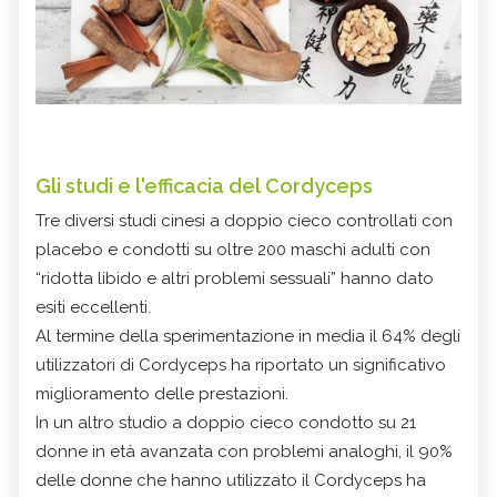
Gli studi e l'efficacia del
Cordyceps
Tre diversi studi cinesi a doppio cieco controllati con
placebo e condotti su oltre 200 maschi adulti con
“ridotta libido e altri problemi sessuali” hanno dato
esiti eccellenti.
Al termine della sperimentazione in media il 64% degli
utilizzatori di Cordyceps ha riportato un significativo
miglioramento delle prestazioni.
In un altro studio a doppio cieco condotto su 21
donne in età avanzata con problemi analoghi, il 90%
delle donne che hanno utilizzato il Cordyceps ha