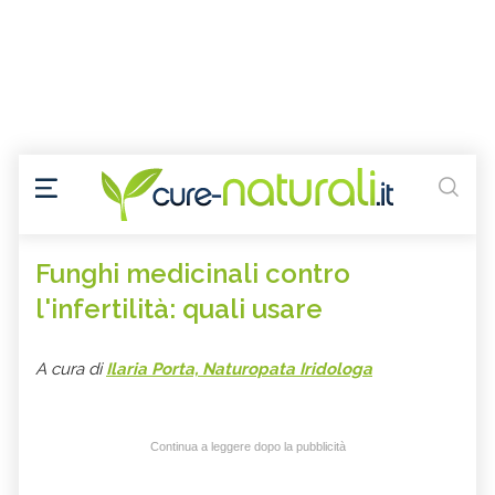
Funghi medicinali contro
l'infertilità: quali usare
A cura di
Ilaria Porta, Naturopata Iridologa
Continua a leggere dopo la pubblicità