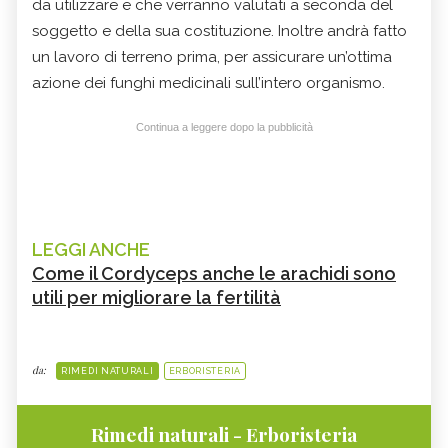
da utilizzare e che verranno valutati a seconda del
soggetto e della sua costituzione.
Inoltre andrà fatto
un lavoro di terreno prima, per assicurare un’ottima
azione dei funghi medicinali sull’intero organismo.
Continua a leggere dopo la pubblicità
LEGGI ANCHE
Come il Cordyceps anche le arachidi sono
utili per migliorare la fertilità
da:
RIMEDI NATURALI
ERBORISTERIA
Rimedi naturali - Erboristeria