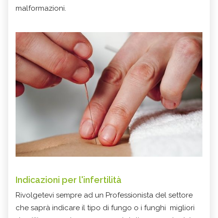
malformazioni.
Indicazioni per l'infertilità
Rivolgetevi sempre ad un Professionista del settore
che saprà indicare il tipo di fungo o i funghi migliori