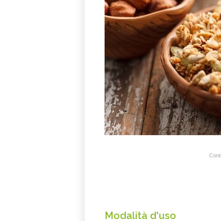
Conti
Modalità d'uso