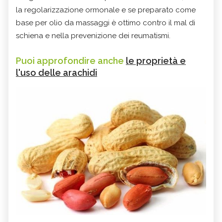
la regolarizzazione ormonale e se preparato come
base per olio da massaggi è ottimo contro il mal di
schiena e nella prevenizione dei reumatismi.
Puoi approfondire anche
le proprietà e
l'uso delle arachidi