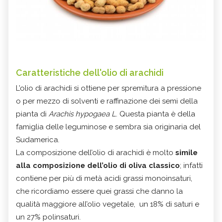
Caratteristiche
dell'olio di arachidi
L’olio di arachidi si ottiene per spremitura a pressione
o per mezzo di solventi e raffinazione dei semi della
pianta di
Arachis hypogaea L
. Questa pianta è della
famiglia delle leguminose e sembra sia originaria del
Sudamerica.
La composizione dell’olio di arachidi è molto
simile
alla composizione dell’olio di oliva classico
; infatti
contiene per più di metà acidi grassi monoinsaturi,
che ricordiamo essere quei grassi che danno la
qualità maggiore all’olio vegetale, un 18% di saturi e
un 27% polinsaturi.