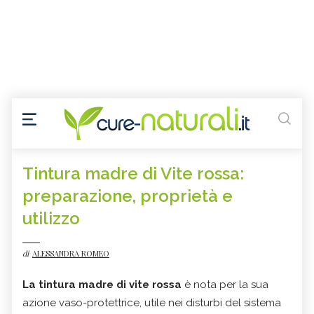
Tintura madre di Vite rossa:
preparazione, proprietà e
utilizzo
di
ALESSANDRA ROMEO
La tintura madre di vite rossa
è nota per la sua
azione vaso-protettrice, utile nei disturbi del sistema