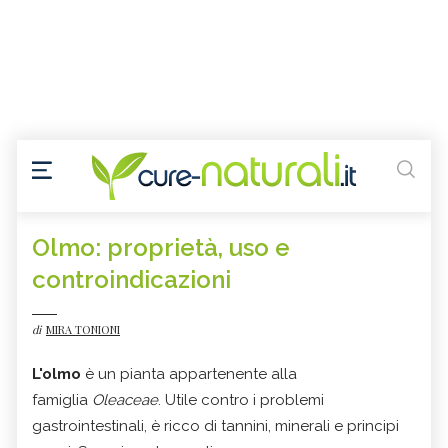
Olmo: proprietà, uso e
controindicazioni
di
MIRA TONIONI
L'olmo
è un pianta appartenente alla
famiglia
Oleaceae
. Utile contro
i problemi
gastrointestinali, è ricco di tannini, minerali e principi