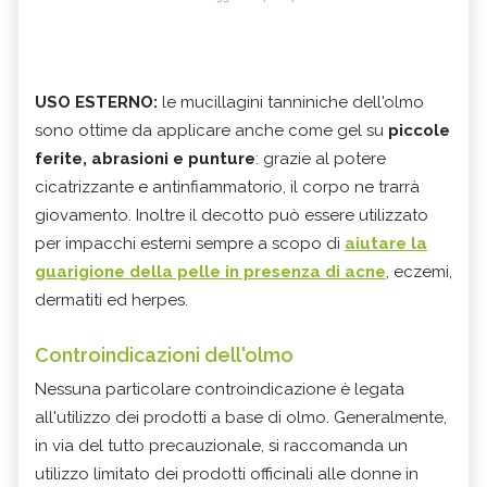
USO ESTERNO:
le mucillagini tanniniche dell'olmo
sono ottime da applicare anche come gel su
piccole
ferite, abrasioni e punture
: grazie al potere
cicatrizzante e antinfiammatorio, il corpo ne trarrà
giovamento. Inoltre il decotto può essere utilizzato
per impacchi esterni sempre a scopo di
aiutare la
guarigione della pelle in presenza di acne
, eczemi,
dermatiti ed herpes.
Controindicazioni dell'olmo
Nessuna particolare controindicazione è legata
all'utilizzo dei prodotti a base di olmo. Generalmente,
in via del tutto precauzionale, si raccomanda un
utilizzo limitato dei prodotti officinali alle donne in