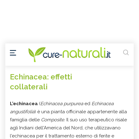
Echinacea: effetti
collaterali
L'echinacea
(
Echinacea purpurea
ed
Echinacea
angustifolia
) è una pianta officinale appartenente alla
famiglia delle
Composite
. Il suo uso terapeutico risale
agli Indiani dell'America del Nord, che utilizzavano
l'echinacea per il trattamento esterno di ferite e