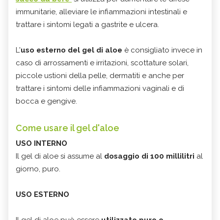
immunitarie, alleviare le infiammazioni intestinali e
trattare i sintomi legati a gastrite e ulcera.
L'
uso esterno del gel di aloe
è consigliato invece in
caso di arrossamenti e irritazioni, scottature solari,
piccole ustioni della pelle, dermatiti e anche per
trattare i sintomi delle infiammazioni vaginali e di
bocca e gengive.
Come usare il gel d'aloe
USO INTERNO
Il gel di aloe si assume al
dosaggio di 100 millilitri
al
giorno, puro.
USO ESTERNO