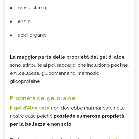
grassi, steroli;
enzimi;
acidi organici.
La maggior parte delle proprietà del gel di aloe
sono attribuite ai polisaccaridi che includono pectine,
emilcellulose, glucomannano, mannosio,
glicoproteine.
Proprietà del gel di aloe
Il
gel d'Aloe vera
non dovrebbe mai mancare nelle
nostre case poiché
possiede numerose proprietà
per la bellezza e non solo
.