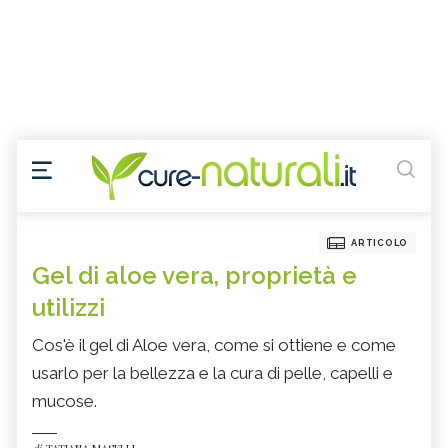
ARTICOLO
Gel di aloe vera, proprietà e
utilizzi
Cos'è il gel di Aloe vera, come si ottiene e come
usarlo per la bellezza e la cura di pelle, capelli e
mucose.