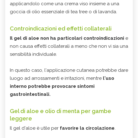
applicandolo come una crema viso insieme a una
goccia di olio essenziale di tea tree o di lavanda.
Controindicazioni ed effetti collaterali
Il gel di aloe non ha particolari controindicazioni
e
non causa effetti collaterali a meno che non vi sia una
sensibilità individuale.
In questo caso, l'applicazione cutanea potrebbe dare
luogo ad arrossamenti e irritazioni, mentre
l'uso
interno potrebbe provocare sintomi
gastrointestinali.
Gel di aloe e olio di menta per gambe
leggere
Il gel d'aloe è utile per
favorire la circolazione
.