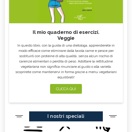
Il mio quaderno di esercizi.
Veggie
In questo libro, con la guida di una dietologa, apprenderete in
modo efficace come eliminare dalla tavola carne e pesce per
sostituirli con proteine di alta qualità, senza alcun rischio di
carenze alimentari o perdita di peso. Adottare la rettitudine
vegetariana non significa rinunciare al gusto o alla varietà:
scoprirete come mantenervi in forma grazie a menu vegetariani
equilibrati!
CLICCA QUI
I nostri speciali