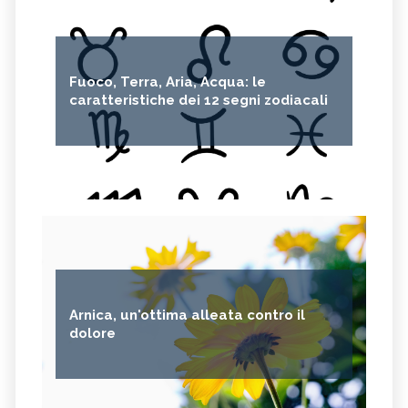
Fuoco, Terra, Aria, Acqua: le
caratteristiche dei 12 segni zodiacali
Arnica, un'ottima alleata contro il
dolore