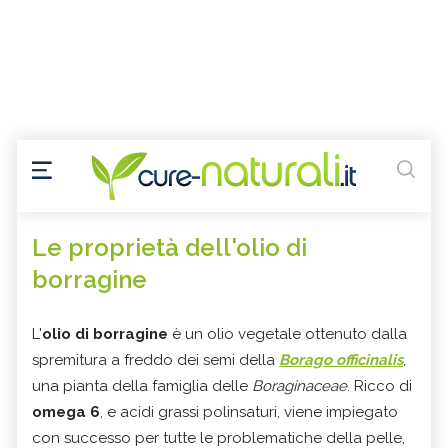
Le proprietà dell'olio di
borragine
L'
olio di borragine
è un olio vegetale ottenuto dalla
spremitura a freddo dei semi della
Borago officinalis
,
una pianta della famiglia delle
Boraginaceae
. Ricco di
omega 6
, e acidi grassi polinsaturi, viene impiegato
con successo per tutte le problematiche della pelle,