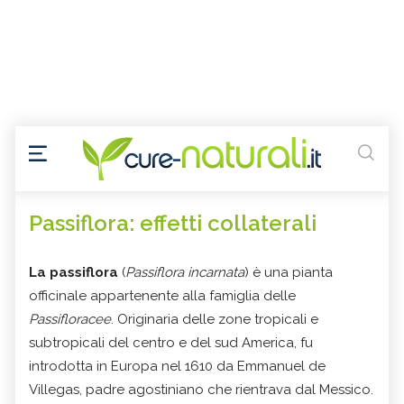
Passiflora: effetti collaterali
La passiflora
(
Passiflora incarnata
) è una pianta
officinale appartenente alla famiglia delle
Passifloracee
. Originaria delle zone tropicali e
subtropicali del centro e del sud America, fu
introdotta in Europa nel 1610 da Emmanuel de
Villegas, padre agostiniano che rientrava dal Messico.