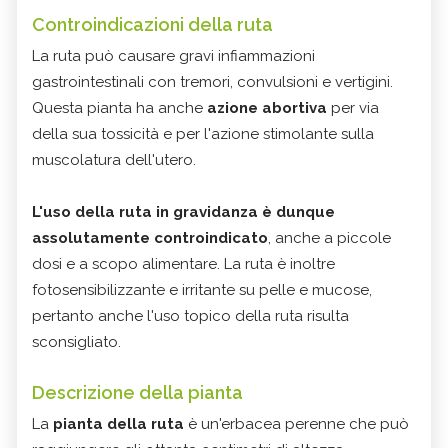
Controindicazioni della ruta
La ruta può causare gravi infiammazioni
gastrointestinali con tremori, convulsioni e vertigini.
Questa pianta ha anche
azione abortiva
per via
della sua tossicità e per l'azione stimolante sulla
muscolatura dell'utero.
L'uso della ruta in gravidanza è dunque
assolutamente controindicato
, anche a piccole
dosi e a scopo alimentare. La ruta è inoltre
fotosensibilizzante e irritante su pelle e mucose,
pertanto anche l'uso topico della ruta risulta
sconsigliato.
Descrizione della pianta
La
pianta della ruta
è un'erbacea perenne che può