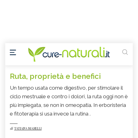
Ruta, proprietà e benefici
Un tempo usata come digestivo, per stimolare il
ciclo mestruale e contro i dolori, la ruta oggi non è
più impiegata, se non in omeopatia. In erboristeria
e fitoterapia si usa invece la rutina .
di
TATIANA MASELLI