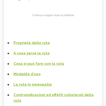
Continua a leggere dopo la pubblicità
Proprietà della ruta
A cosa serve la ruta
Cosa si può fare con la ruta
Modalità d'uso
La ruta in omeopatia
Controindicazioni ed effetti collaterali della
ruta