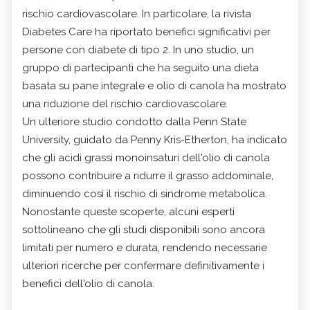
rischio cardiovascolare. In particolare, la rivista
Diabetes Care ha riportato benefici significativi per
persone con diabete di tipo 2. In uno studio, un
gruppo di partecipanti che ha seguito una dieta
basata su pane integrale e olio di canola ha mostrato
una riduzione del rischio cardiovascolare.
Un ulteriore studio condotto dalla Penn State
University, guidato da Penny Kris-Etherton, ha indicato
che gli acidi grassi monoinsaturi dell'olio di canola
possono contribuire a ridurre il grasso addominale,
diminuendo così il rischio di sindrome metabolica.
Nonostante queste scoperte, alcuni esperti
sottolineano che gli studi disponibili sono ancora
limitati per numero e durata, rendendo necessarie
ulteriori ricerche per confermare definitivamente i
benefici dell'olio di canola.