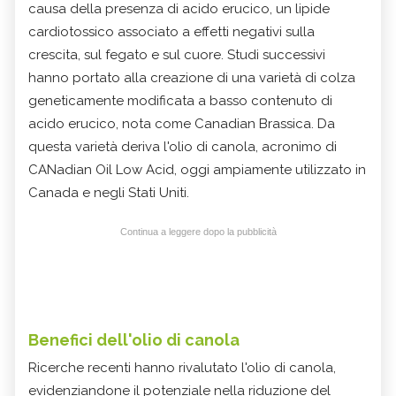
causa della presenza di acido erucico, un lipide
cardiotossico associato a effetti negativi sulla
crescita, sul fegato e sul cuore. Studi successivi
hanno portato alla creazione di una varietà di colza
geneticamente modificata a basso contenuto di
acido erucico, nota come Canadian Brassica. Da
questa varietà deriva l'olio di canola, acronimo di
CANadian Oil Low Acid, oggi ampiamente utilizzato in
Canada e negli Stati Uniti.
Continua a leggere dopo la pubblicità
Benefici dell'olio di canola
Ricerche recenti hanno rivalutato l'olio di canola,
evidenziandone il potenziale nella riduzione del