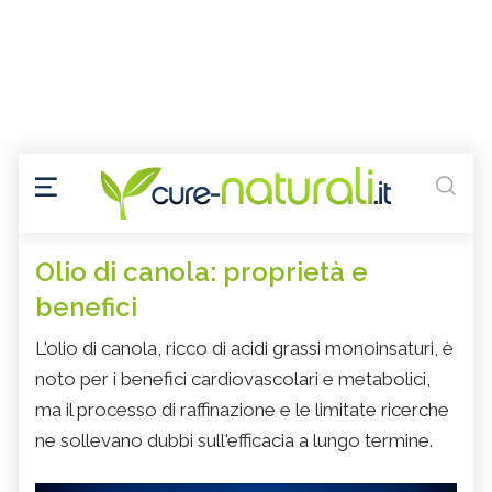
Olio di canola: proprietà e
benefici
L'olio di canola, ricco di acidi grassi monoinsaturi, è
noto per i benefici cardiovascolari e metabolici,
ma il processo di raffinazione e le limitate ricerche
ne sollevano dubbi sull'efficacia a lungo termine.