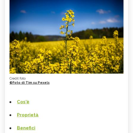
Credit foto
©Foto di Tim su Pexels
Cos'è
Proprietà
Benefici