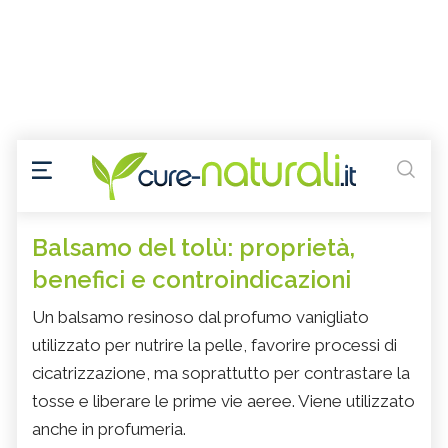
Balsamo del tolù: proprietà,
benefici e controindicazioni
Un balsamo resinoso dal profumo vanigliato
utilizzato per nutrire la pelle, favorire processi di
cicatrizzazione, ma soprattutto per contrastare la
tosse e liberare le prime vie aeree. Viene utilizzato
anche in profumeria.