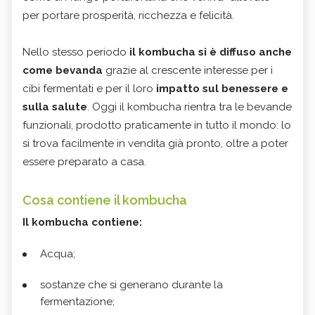
per portare prosperità, ricchezza e felicità.
Nello stesso periodo
il kombucha si è diffuso anche
come bevanda
grazie al crescente interesse per i
cibi fermentati e per il loro
impatto sul benessere e
sulla salute
. Oggi il kombucha rientra tra le bevande
funzionali, prodotto praticamente in tutto il mondo: lo
si trova facilmente in vendita già pronto, oltre a poter
essere preparato a casa.
Cosa contiene il kombucha
Il kombucha contiene:
Acqua;
sostanze che si generano durante la
fermentazione;