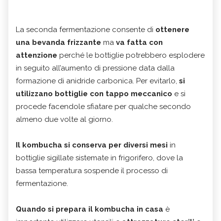
La seconda fermentazione consente di
ottenere
una bevanda frizzante
ma
va fatta con
attenzione
perché le bottiglie potrebbero esplodere
in seguito all’aumento di pressione data dalla
formazione di anidride carbonica. Per evitarlo,
si
utilizzano bottiglie con tappo meccanico
e si
procede facendole sfiatare per qualche secondo
almeno due volte al giorno.
Il kombucha
si conserva per diversi mesi
in
bottiglie sigillate sistemate in frigorifero, dove la
bassa temperatura sospende il processo di
fermentazione.
Quando si prepara il kombucha in casa
è