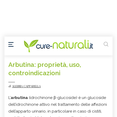
Arbutina: proprietà, uso,
controindicazioni
di
ALESSIA CAPPARELLA
L’
arbutina
(idrochinone β-glucoside) è un glucoside
dell’idrochinone attivo nel trattamento delle affezioni
dell’apparto urinario, in particolare in caso di cistiti,