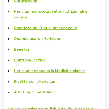
Coltivazione
Hericium erinaceus: valori nutrizionali e
calorie
Proprietà dell'Hericium erinaceus
Quando usare l'Hericium
Benefici
Controindicazioni
Hericium erinaceus in Medicina cinese
Ricette con l'Hericium
Altri funghi medicinali