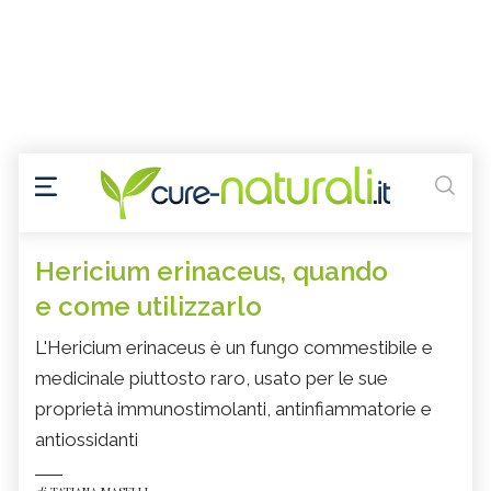
Hericium erinaceus, quando
e come utilizzarlo
L'Hericium erinaceus è un fungo commestibile e
medicinale piuttosto raro, usato per le sue
proprietà immunostimolanti, antinfiammatorie e
antiossidanti