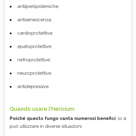
antiiperlipidemiche;
antisenescenza;
cardioprotettive;
epatoprotettive;
nefroprotettive;
neuroprotettive;
antidepressive.
Quando usare l'Hericium
Poiché questo fungo
vanta numerosi benefici
, lo si
può utilizzare in diverse situazioni.