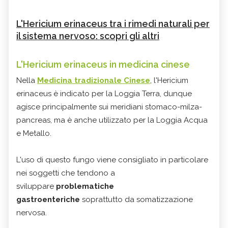
L'Hericium erinaceus tra i rimedi naturali per
il sistema nervoso: scopri gli altri
L'Hericium erinaceus in medicina cinese
Nella
Medicina tradizionale Cinese
, l'Hericium
erinaceus è indicato per la Loggia Terra, dunque
agisce principalmente sui meridiani stomaco-milza-
pancreas, ma è anche utilizzato per la Loggia Acqua
e Metallo.
L'uso di questo fungo viene consigliato in particolare
nei soggetti che tendono a
sviluppare
problematiche
gastroenteriche
soprattutto da somatizzazione
nervosa.