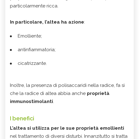
particolarmente ricca.
In particolare, l’altea ha azione
:
Emolliente;
antinfiammatoria;
cicatrizzante.
Inoltre, la presenza di polisaccaridi nella radice, fa sì
che la radice di altea abbia anche
proprietà
immunostimolanti
.
I benefici
L’altea si utilizza per le sue proprietà emollienti
nel trattamento di diversi disturbi. Innanzitutto si tratta