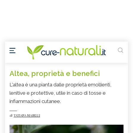
Altea, proprietà e benefici
L'altea è una pianta dalle proprietà emollienti,
lenitive e protettive, utile in caso di tosse e
infiammazioni cutanee.
di
TATIANA MASELLI