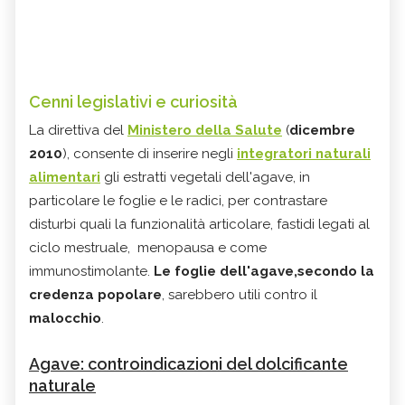
Cenni legislativi e curiosità
La direttiva del
Ministero della Salute
(
dicembre
2010
), consente di inserire negli
integratori naturali
alimentari
gli estratti vegetali dell'agave, in
particolare le foglie e le radici, per contrastare
disturbi quali la funzionalità articolare, fastidi legati al
ciclo mestruale, menopausa e come
immunostimolante.
Le foglie dell'agave,secondo la
credenza popolare
, sarebbero utili contro il
malocchio
.
Agave: controindicazioni del dolcificante
naturale