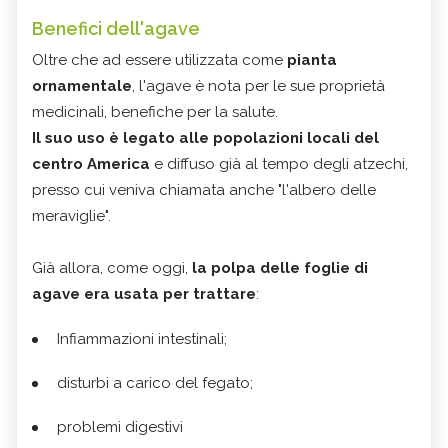
Benefici dell'agave
Oltre che ad essere utilizzata come
pianta
ornamentale
, l'agave è nota per le sue proprietà
medicinali, benefiche per la salute.
Il suo uso è legato alle popolazioni locali del
centro America
e diffuso già al tempo degli atzechi,
presso cui veniva chiamata anche "l'albero delle
meraviglie".
Già allora, come oggi,
la polpa delle
foglie di
agave era usata per trattare
:
Infiammazioni intestinali;
disturbi a carico del fegato;
problemi digestivi