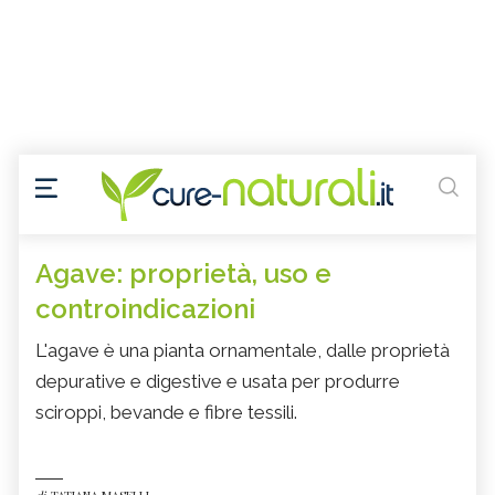
Agave: proprietà, uso e
controindicazioni
L'agave è una pianta ornamentale, dalle proprietà
depurative e digestive e usata per produrre
sciroppi, bevande e fibre tessili.