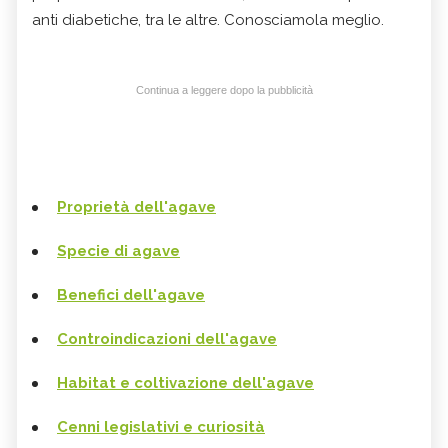
anti diabetiche, tra le altre. Conosciamola meglio.
Continua a leggere dopo la pubblicità
Proprietà dell'agave
Specie di agave
Benefici dell'agave
Controindicazioni dell'agave
Habitat e coltivazione dell'agave
Cenni legislativi e curiosità