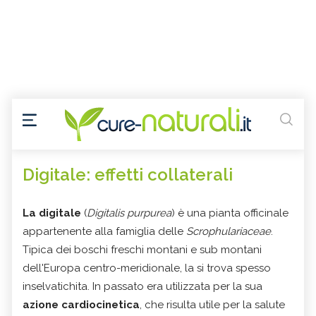
Digitale: effetti collaterali
La digitale
(
Digitalis purpurea
) è una pianta officinale
appartenente alla famiglia delle
Scrophulariaceae
.
Tipica dei boschi freschi montani e sub montani
dell'Europa centro-meridionale, la si trova spesso
inselvatichita. In passato era utilizzata per la sua
azione cardiocinetica
, che risulta utile per la salute