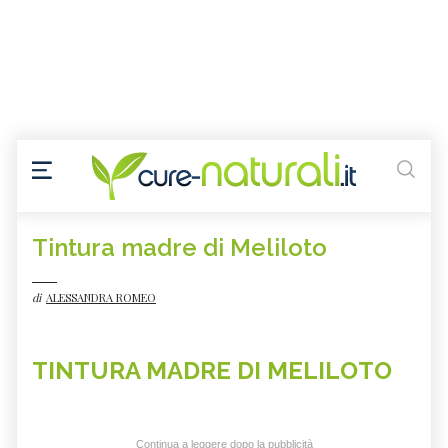
Tintura madre di Meliloto
di
ALESSANDRA ROMEO
TINTURA MADRE DI MELILOTO
Continua a leggere dopo la pubblicità